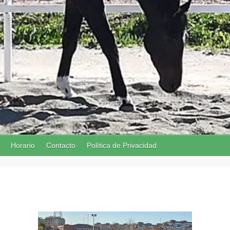
Horario
Contacto
Política de Privacidad