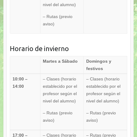
nivel del alumno)
– Rutas
(previo
aviso)
Horario de invierno
Martes a Sábado
Domingos y
festivos
10:00 –
– Clases
(horario
– Clases
(horario
14:00
establecido por el
establecido por el
profesor según el
profesor según el
nivel del alumno)
nivel del alumno)
– Rutas
(previo
– Rutas
(previo
aviso)
aviso)
17:00 –
– Clases
(horario
– Rutas
(previo